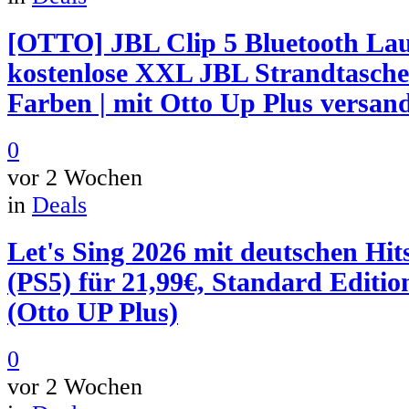
[OTTO] JBL Clip 5 Bluetooth Lau
kostenlose XXL JBL Strandtasche 
Farben | mit Otto Up Plus versand
0
vor 2 Wochen
in
Deals
Let's Sing 2026 mit deutschen Hit
(PS5) für 21,99€, Standard Editio
(Otto UP Plus)
0
vor 2 Wochen