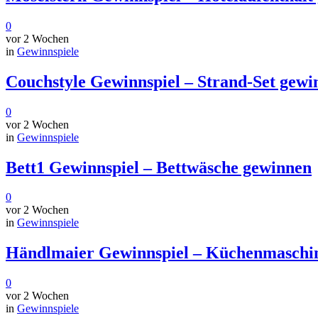
0
vor 2 Wochen
in
Gewinnspiele
Couchstyle Gewinnspiel – Strand-Set gewi
0
vor 2 Wochen
in
Gewinnspiele
Bett1 Gewinnspiel – Bettwäsche gewinnen
0
vor 2 Wochen
in
Gewinnspiele
Händlmaier Gewinnspiel – Küchenmaschi
0
vor 2 Wochen
in
Gewinnspiele