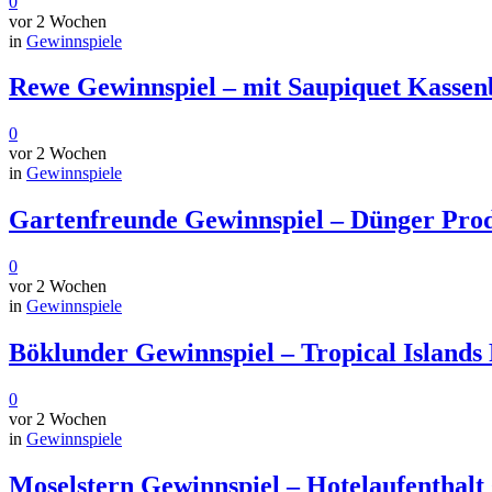
0
vor 2 Wochen
in
Gewinnspiele
Rewe Gewinnspiel – mit Saupiquet Kasse
0
vor 2 Wochen
in
Gewinnspiele
Gartenfreunde Gewinnspiel – Dünger Pro
0
vor 2 Wochen
in
Gewinnspiele
Böklunder Gewinnspiel – Tropical Islands
0
vor 2 Wochen
in
Gewinnspiele
Moselstern Gewinnspiel – Hotelaufenthalt