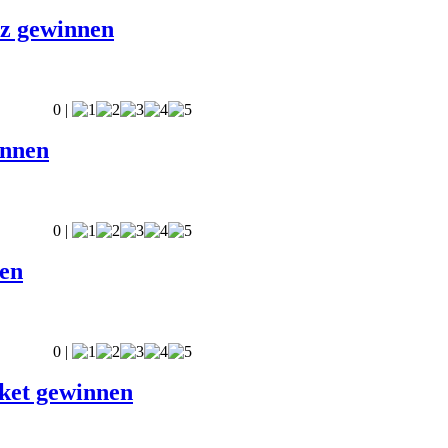
tz gewinnen
0 |
innen
0 |
nen
0 |
ket gewinnen