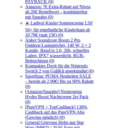
PAYBACK (0)
Amazon: 7€ Extra-Rabatt auf Nivea
ab 20€ Bestellwert – kombinierbar
mit Sparabo (0)
☀️ Ladival Kinder Sonnencreme LSF
50+ für empfindliche Kinderhaut ab
10,79€ (statt 15€) (0)
Anker Soundcore Boom 2 Pro
Outdoor-Lautsprecher, 140 W, 2 + 2
Kanäle, BassUp 2.0, 20h, schnelles
Laden, IPX7 wasserdicht, RGB-
Beleuchtung (0)
Kompaktes Dock für die Nintendo
Switch 2 von GuliKit angekündigt (0)
SportSpar: PUMA Neuheiten SALE
– bereits ab 2,99€! Bis zu 90% Rabatt
(0)
[Amazon/Sparabo] Neutrogena
Hydro Boost Nachtcreme 2er Pack
(0)
[PureVPN + TopCashback] 130%
Cashback auf das PureVPN Abo
(Gewinn möglich) (0)
General Grievous Helm aus Star
Wars (M902) / 20,91 Euro mit