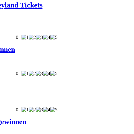
eyland Tickets
0 |
innen
0 |
0 |
gewinnen