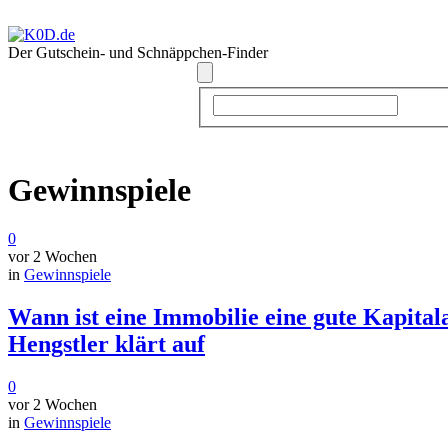
Der Gutschein- und Schnäppchen-Finder
Gewinnspiele
0
vor 2 Wochen
in
Gewinnspiele
Wann ist eine Immobilie eine gute Kapita
Hengstler klärt auf
0
vor 2 Wochen
in
Gewinnspiele