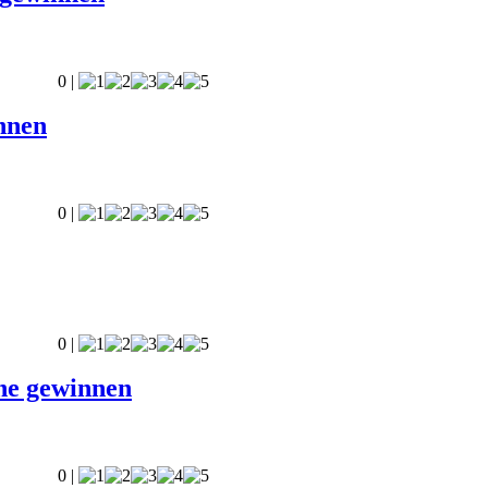
0 |
nnen
0 |
0 |
ne gewinnen
0 |