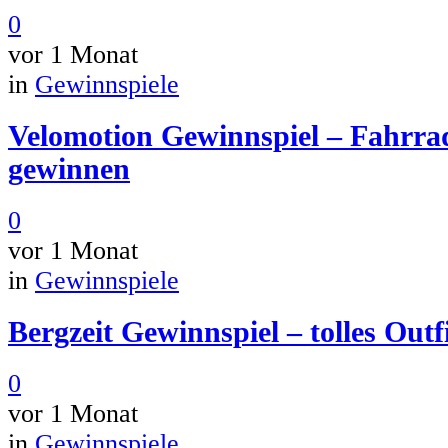
0
vor 1 Monat
in
Gewinnspiele
Velomotion Gewinnspiel – Fahrr
gewinnen
0
vor 1 Monat
in
Gewinnspiele
Bergzeit Gewinnspiel – tolles Out
0
vor 1 Monat
in
Gewinnspiele