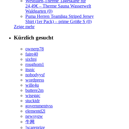
Westfalen-Therme Tageskarte für
24,49€ – Therme Sauna Wasserwelt
Waldgarten (0)
Puma Herren Teamliga Striped Jersey
Shirt (1er Pack) – prime Größe S (0)
Zeige mehr
Kürzlich gesucht
ownerp78
faire40
sixfmj
roughom1
itsnic
nobodyysf
wordpress
wille4u
buttere2m
wiseggc
stucktdr
governmentvss
elementd2l
newsyqw
牛网
!scareprize