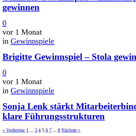
gewinnen
0
vor 1 Monat
in
Gewinnspiele
Brigitte Gewinnspiel – Stola gewi
0
vor 1 Monat
in
Gewinnspiele
Sonja Lenk stärkt Mitarbeiterbi
klare Führungsstrukturen
« Vorherige
1
...
3
4
5
6
7
...
8
Nächste »