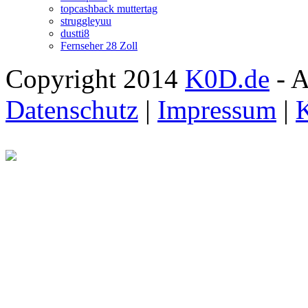
topcashback muttertag
struggleyuu
dustti8
Fernseher 28 Zoll
Copyright 2014
K0D.de
- A
Datenschutz
|
Impressum
|