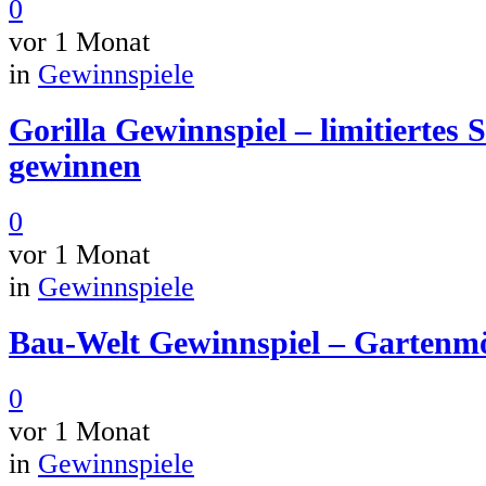
0
vor 1 Monat
in
Gewinnspiele
Gorilla Gewinnspiel – limitiertes
gewinnen
0
vor 1 Monat
in
Gewinnspiele
Bau-Welt Gewinnspiel – Gartenm
0
vor 1 Monat
in
Gewinnspiele