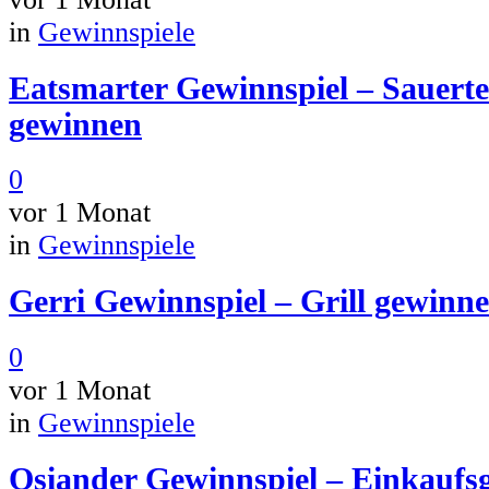
in
Gewinnspiele
Eatsmarter Gewinnspiel – Sauerte
gewinnen
0
vor 1 Monat
in
Gewinnspiele
Gerri Gewinnspiel – Grill gewinn
0
vor 1 Monat
in
Gewinnspiele
Osiander Gewinnspiel – Einkaufs