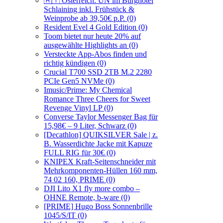
🇦🇹 Österreich: ÜN im Burghotel
Schlaining inkl. Frühstück &
Weinprobe ab 39,50€ p.P. (0)
Resident Evel 4 Gold Edition (0)
Toom bietet nur heute 20% auf
ausgewählte Highlights an (0)
Versteckte App-Abos finden und
richtig kündigen (0)
Crucial T700 SSD 2TB M.2 2280
PCIe Gen5 NVMe (0)
Imusic/Prime: My Chemical
Romance Three Cheers for Sweet
Revenge Vinyl LP (0)
Converse Taylor Messenger Bag für
15,98€ – 9 Liter, Schwarz (0)
[Decathlon] QUIKSILVER Sale | z.
B. Wasserdichte Jacke mit Kapuze
FULL RIG für 30€ (0)
KNIPEX Kraft-Seitenschneider mit
Mehrkomponenten-Hüllen 160 mm,
74 02 160, PRIME (0)
DJI Lito X1 fly more combo –
OHNE Remote, b-ware (0)
[PRIME] Hugo Boss Sonnenbrille
1045/S/IT (0)