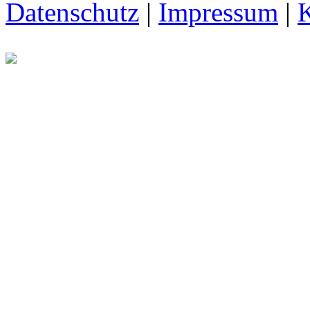
Datenschutz
|
Impressum
|