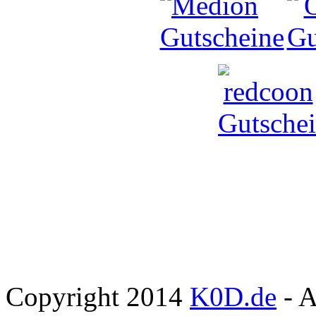
Copyright 2014
K0D.de
- A